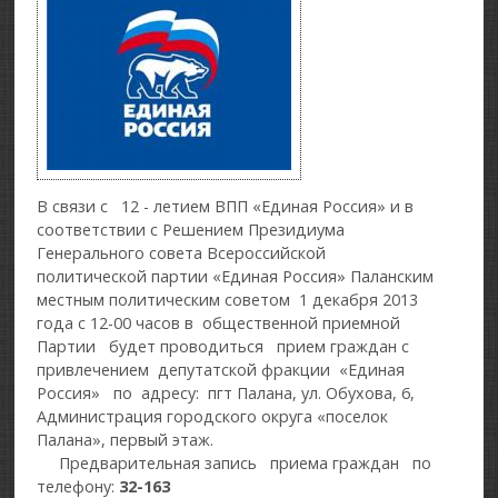
В связи с 12 - летием ВПП «Единая Россия» и в
соответствии с Решением Президиума
Генерального совета Всероссийской
политической партии «Единая Россия» Паланским
местным политическим советом 1 декабря 2013
года с 12-00 часов в общественной приемной
Партии будет проводиться прием граждан с
привлечением депутатской фракции «Единая
Россия» по адресу: пгт Палана, ул. Обухова, 6,
Администрация городского округа «поселок
Палана», первый этаж.
Предварительная запись приема граждан по
телефону:
32-163