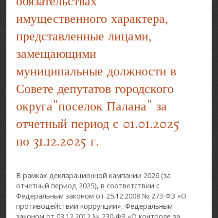
обязательствах
имущественного характера,
представленные лицами,
замещающими
муниципальные должности в
Совете депутатов городского
округа"поселок Палана" за
отчетный период с 01.01.2025
по 31.12.2025 г.
В рамках декларационной кампании 2026 (за
отчетный период 2025), в соответствии с
Федеральным законом от 25.12.2008 № 273-ФЗ «О
противодействии коррупции», Федеральным
законом от 03.12.2012 № 230-ФЗ «О контроле за