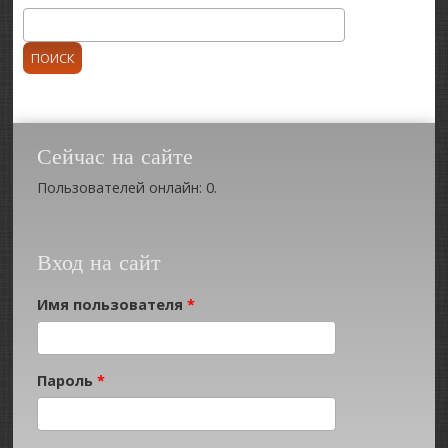
Поиск
Форма поиска
Сейчас на сайте
Пользователей онлайн: 0.
Вход на сайт
Имя пользователя
*
Пароль
*