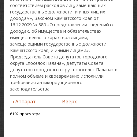
соответствием расходов лиц, замещающих
государственные должности, и иных лиц их
доходам», Законом Камчатского края от
16.12.2009 № 380 «О представлении сведений о
доходах, об имуществе и обязательствах
имущественного характера лицами,
замещающими государственные должности
Камчатского края, и иными лицами»,
Председатель Совета депутатов городского
округа «поселок Палана», депутаты Совета
депутатов городского округа «поселок Палана» в
полном объеме и своевременно исполнили
требования антикоррупционного
законодательства.
‹ Аппарат
Вверх
6192 просмотра