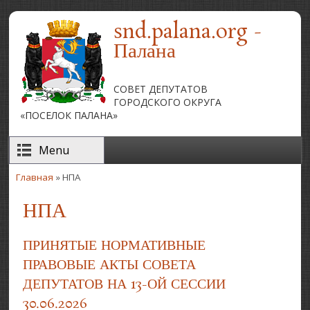
Перейти к основному содержанию
snd.palana.org -
Палана
СОВЕТ ДЕПУТАТОВ
ГОРОДСКОГО ОКРУГА
«ПОСЕЛОК ПАЛАНА»
Menu
Главная
» НПА
Вы здесь
НПА
ПРИНЯТЫЕ НОРМАТИВНЫЕ
ПРАВОВЫЕ АКТЫ СОВЕТА
ДЕПУТАТОВ НА 13-ОЙ СЕССИИ
30.06.2026