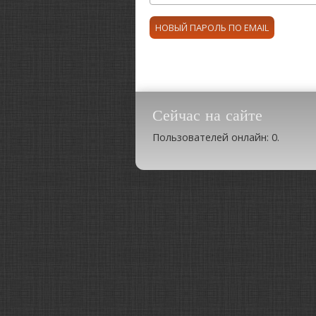
Сейчас на сайте
Пользователей онлайн: 0.