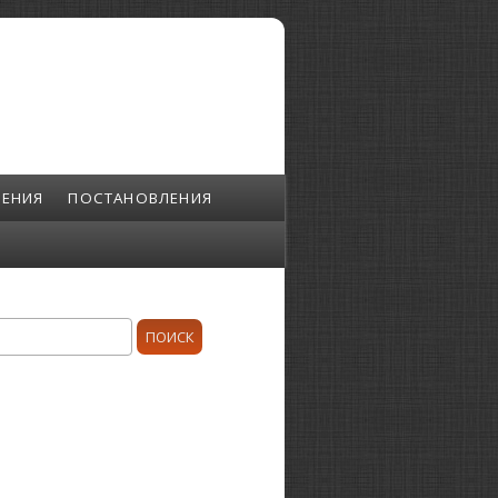
ЕНИЯ
ПОСТАНОВЛЕНИЯ
ск
орма поиска