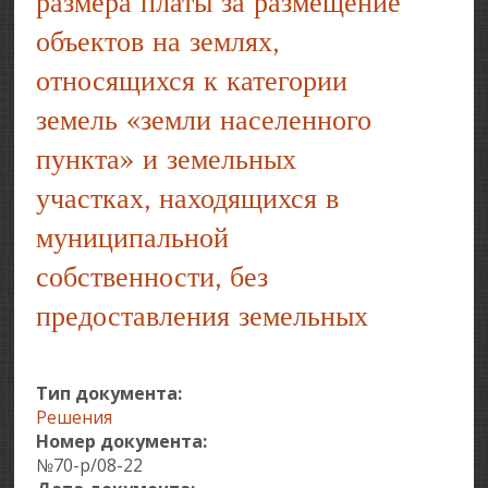
размера платы за размещение
объектов на землях,
относящихся к категории
земель «земли населенного
пункта» и земельных
участках, находящихся в
муниципальной
собственности, без
предоставления земельных
Тип документа:
Решения
Номер документа:
№70-р/08-22