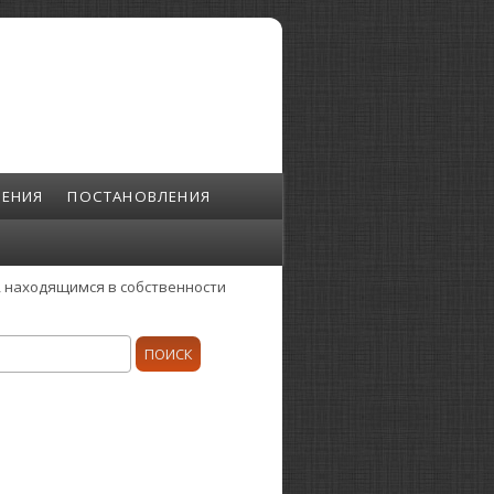
ЕНИЯ
ПОСТАНОВЛЕНИЯ
 находящимся в собственности
ск
орма поиска