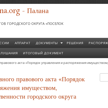
na.org - Палана
ТОВ ГОРОДСКОГО ОКРУГА «ПОСЕЛОК
ССИИ
АППАРАТ
ДОКУМЕНТЫ
РЕШЕНИЯ
РАСПОРЯЖ
СЛУШАНИЯ
ИТОГОВЫЙ ДОКУМЕНТ
правового акта «Порядок управления и распоряжения имуществом,
вного правового акта «Порядок
Пои
Ф
ряжения имуществом,
венности городского округа