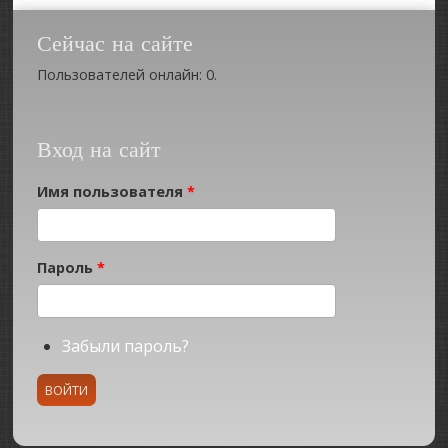
Сейчас на сайте
Пользователей онлайн: 0.
Вход на сайт
Имя пользователя
*
Пароль
*
Забыли пароль?