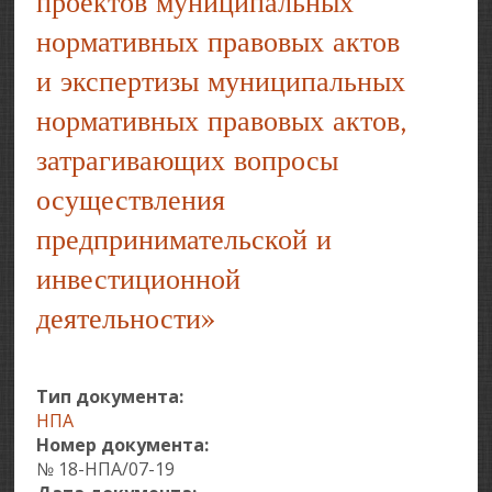
проектов муниципальных
нормативных правовых актов
и экспертизы муниципальных
нормативных правовых актов,
затрагивающих вопросы
осуществления
предпринимательской и
инвестиционной
деятельности»
Тип документа:
НПА
Номер документа:
№ 18-НПА/07-19