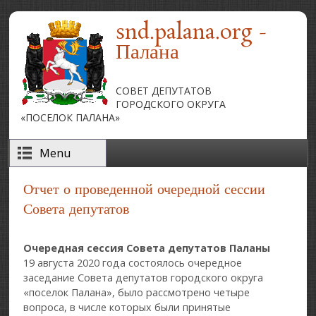
Перейти к основному содержанию
snd.palana.org -
Палана
СОВЕТ ДЕПУТАТОВ
ГОРОДСКОГО ОКРУГА
«ПОСЕЛОК ПАЛАНА»
Menu
Отчет о проведенной очередной сессии
Совета депутатов
Очередная сессия Совета депутатов Паланы
19 августа 2020 года состоялось очередное
заседание Совета депутатов городского округа
«поселок Палана», было рассмотрено четыре
вопроса, в числе которых были принятые