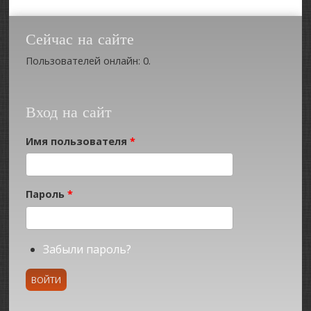
Сейчас на сайте
Пользователей онлайн: 0.
Вход на сайт
Имя пользователя
*
Пароль
*
Забыли пароль?