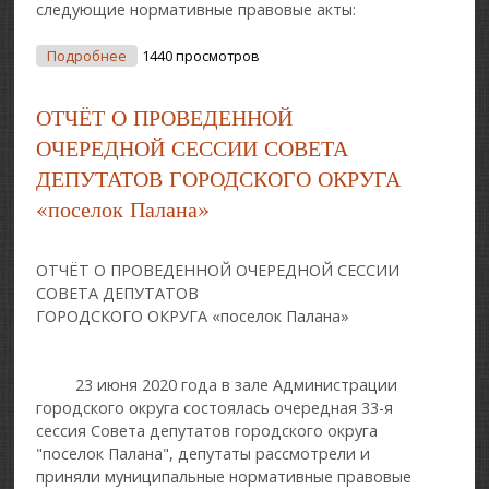
следующие нормативные правовые акты:
О Отчет О Проведенной Очередной Сессии
Подробнее
1440 просмотров
Совета Депутатов
ОТЧЁТ О ПРОВЕДЕННОЙ
ОЧЕРЕДНОЙ СЕССИИ СОВЕТА
ДЕПУТАТОВ ГОРОДСКОГО ОКРУГА
«поселок Палана»
ОТЧЁТ О ПРОВЕДЕННОЙ ОЧЕРЕДНОЙ СЕССИИ
СОВЕТА ДЕПУТАТОВ
ГОРОДСКОГО ОКРУГА «поселок Палана»
23 июня 2020 года в зале Администрации
городского округа состоялась очередная 33-я
сессия Совета депутатов городского округа
"поселок Палана", депутаты рассмотрели и
приняли муниципальные нормативные правовые