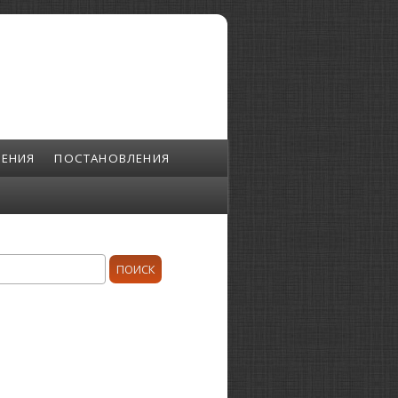
ЕНИЯ
ПОСТАНОВЛЕНИЯ
ск
орма поиска