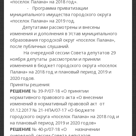
«поселок Палана» на 2018 год».
- Программа приватизации
муниципального имущества городского округа
«поселок Палана» на 2019 год.
Депутатами рассмотрены и внесены
изменения и дополнения в Устав муниципального
образования городской округ «поселок Палана»,
после публичных слушаний.
На очередной сессии Совета депутатов 29
ноября депутаты рассмотрели и приняли
изменения в бюджет городского округа «поселок
Палана» на 2018 год и плановый период 2019 и
2020 годов.
Приняты решения:
РЕШЕНИЕ
№ 39-Р/07-18 «О принятии
нормативного правового акта «О внесении
изменений в нормативный правовой акт от
01.12.2017 № 21-НПА/07-17 «О бюджете
городского округа «поселок Палана» на 2018 год и
на плановый период 2019 и 2020 годов»
РЕШЕНИЕ
№ 40-р/07-18 «О назначении
очередной сессии Совета депутатов