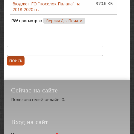
370.6 КБ
бюджет ГО "поселок Палана" на
2018-2020 гг.
1786 просмотров
Версия Для Печати
Поиск
Форма поиска
Сейчас на сайте
Пользователей онлайн: 0.
Вход на сайт