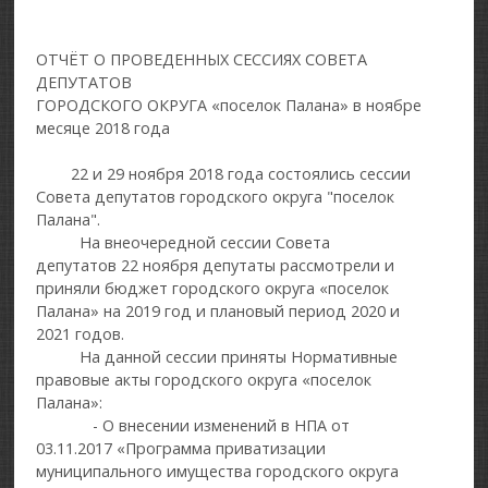
ОТЧЁТ О ПРОВЕДЕННЫХ СЕССИЯХ СОВЕТА
ДЕПУТАТОВ
ГОРОДСКОГО ОКРУГА «поселок Палана» в ноябре
месяце 2018 года
22 и 29 ноября 2018 года состоялись сессии
Совета депутатов городского округа "поселок
Палана".
На внеочередной сессии Совета
депутатов 22 ноября депутаты рассмотрели и
приняли бюджет городского округа «поселок
Палана» на 2019 год и плановый период 2020 и
2021 годов.
На данной сессии приняты Нормативные
правовые акты городского округа «поселок
Палана»:
- О внесении изменений в НПА от
03.11.2017 «Программа приватизации
муниципального имущества городского округа