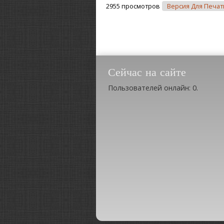
2955 просмотров
Версия Для Печат
Сейчас на сайте
Пользователей онлайн: 0.