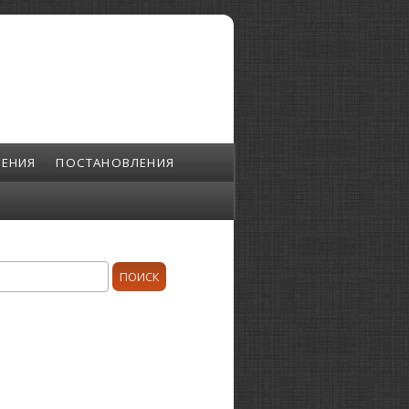
ЕНИЯ
ПОСТАНОВЛЕНИЯ
ск
орма поиска