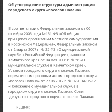
Об утверждение структуры администрации
городского округа «поселок Палана»
В соответствии с Федеральным законом от 06
октября 2003 года №131-ФЗ «Об общих
принципах организации местного самоуправления
в Российской Федерации», Федеральным законом
от 2 марта 2007 г. № 25-ФЗ «О муниципальной
службе в Российской Федерации», законом
Камчатского края от 04 мая 2008 г. № 58 «О
муниципальной службе в Камчатском крае»,
Уставом городского округа «поселок Палана»,
нормативным правовым актом городского округа
«поселок Палана» от 27.06.2012 г. № 07-НПА/05-12
«Положение о муниципальной службе в
городском округе «поселок Палана», Совет
депутатов городского округа «поселок Палана»
РЕШИЛ: