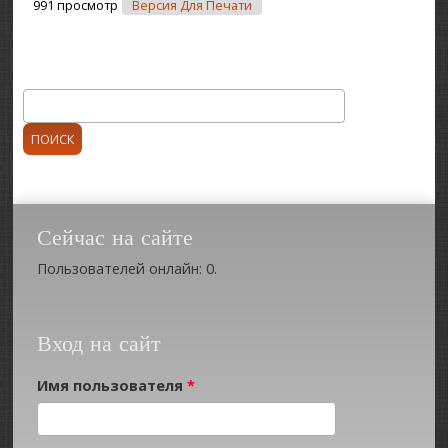
991 просмотр
Версия Для Печати
Поиск
Форма поиска
Сейчас на сайте
Пользователей онлайн: 0.
Вход на сайт
Имя пользователя
*