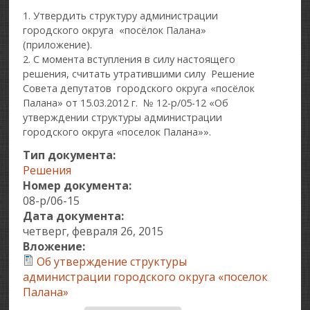
1. Утвердить структуру администрации
городского округа «посёлок Палана»
(приложение).
2. С момента вступления в силу настоящего
решения, считать утратившими силу Решение
Совета депутатов городского округа «посёлок
Палана» от 15.03.2012 г. № 12-р/05-12 «Об
утверждении структуры администрации
городского округа «поселок Палана»».
Тип документа:
Решения
Номер документа:
08-р/06-15
Дата документа:
четверг, февраля 26, 2015
Вложение:
Об утверждение структуры
администрации городского округа «поселок
Палана»