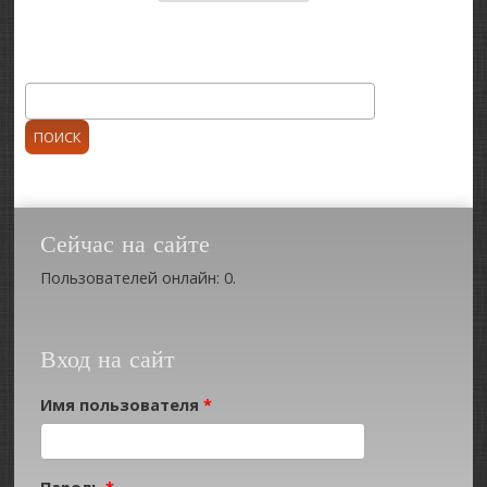
Поиск
Форма поиска
Сейчас на сайте
Пользователей онлайн: 0.
Вход на сайт
Имя пользователя
*