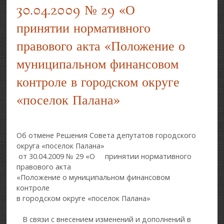
30.04.2009 № 29 «О
принятии нормативного
правового акта «Положение о
муниципальном финансовом
контроле в городском округе
«поселок Палана»
Об отмене Решения Совета депутатов городского
округа «поселок Палана»
от 30.04.2009 № 29 «О принятии нормативного
правового акта
«Положение о муниципальном финансовом
контроле
в городском округе «поселок Палана»
В связи с внесением изменений и дополнений в