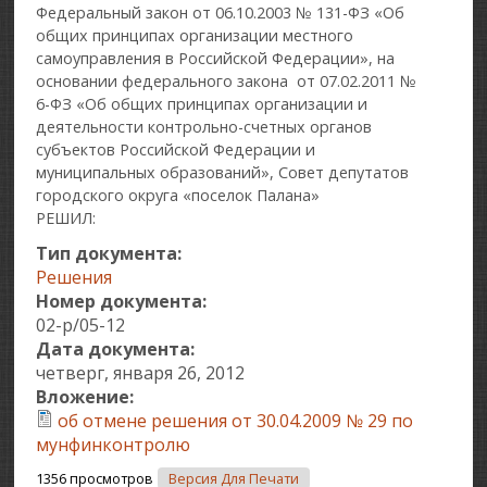
Федеральный закон от 06.10.2003 № 131-ФЗ «Об
общих принципах организации местного
самоуправления в Российской Федерации», на
основании федерального закона от 07.02.2011 №
6-ФЗ «Об общих принципах организации и
деятельности контрольно-счетных органов
субъектов Российской Федерации и
муниципальных образований», Совет депутатов
городского округа «поселок Палана»
РЕШИЛ:
Тип документа:
Решения
Номер документа:
02-р/05-12
Дата документа:
четверг, января 26, 2012
Вложение:
об отмене решения от 30.04.2009 № 29 по
мунфинконтролю
1356 просмотров
Версия Для Печати