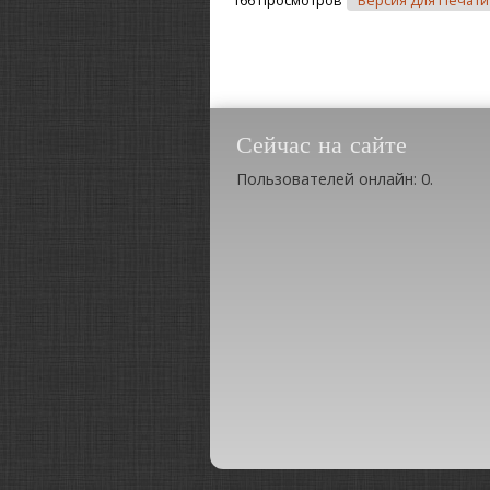
166 просмотров
Версия Для Печати
Сейчас на сайте
Пользователей онлайн: 0.