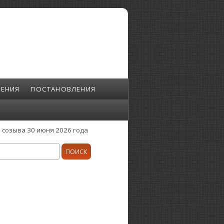
ЕНИЯ
ПОСТАНОВЛЕНИЯ
созыва 30 июня 2026 года
ск
орма поиска