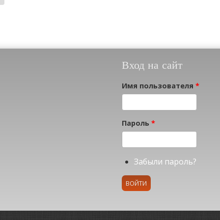
Вход на сайт
Имя пользователя
*
Пароль
*
Забыли пароль?