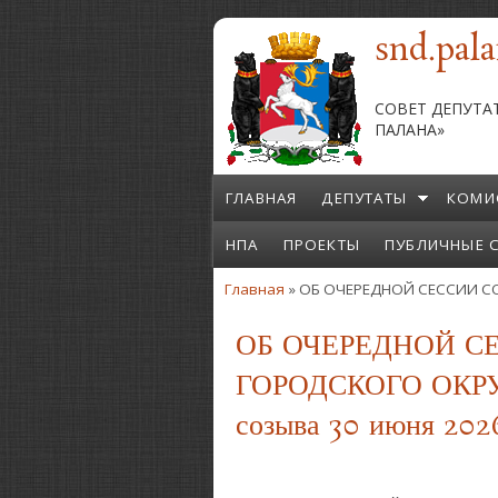
Перейти к основному содержанию
snd.pala
СОВЕТ ДЕПУТА
ПАЛАНА»
ГЛАВНАЯ
ДЕПУТАТЫ
КОМИ
НПА
ПРОЕКТЫ
ПУБЛИЧНЫЕ 
Главная
» ОБ ОЧЕРЕДНОЙ СЕССИИ СОВ
Вы здесь
ОБ ОЧЕРЕДНОЙ С
ГОРОДСКОГО ОКРУГА
созыва 30 июня 202