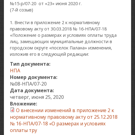
№15-р/07-20 от «23» июня 2020 г.
(7-й созыв)
1. Внести в приложение 2 к нормативному
правовому акту от 30.03.2018 № 16-НПА/07-18
«Положение о размерах и условиях оплаты труда
лиц, замещающих муниципальные должности в
городском округе «поселок Палана» изменения,
изложив его в следующей редакции:
Тип документа:
НПА
Номер документа:
№08-НПА/07-20
Дата документа:
четверг, июня 25, 2020
Вложение:
О внесении изменений в приложение 2 к
нормативному правовому акту от 25.12.2018
№ 16-НПА/07-18 «О размерах и условиях
оплаты тру