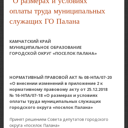
"О размерах и условиях
оплаты труда муниципальных
служащих ГО Палана
КАМЧАТСКИЙ КРАЙ
МУНИЦИПАЛЬНОЕ ОБРАЗОВАНИЕ
ГОРОДСКОЙ ОКРУГ «ПОСЕЛОК ПАЛАНА»
НОРМАТИВНЫЙ ПРАВОВОЙ АКТ № 08-НПА/07-20
«О внесении изменений в приложение 2 к
нормативному правовому акту от 25.12.2018
№ 16-НПА/07-18 «О размерах и условиях
оплаты труда муниципальных служащих
городского округа «поселок Палана»
Принят решением Совета депутатов городского
округа «поселок Палана»