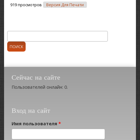
919 просмотров
Версия Для Печати
Поиск
Форма поиска
Сейчас на сайте
Пользователей онлайн: 0.
Вход на сайт
Имя пользователя
*