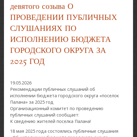
девятого созыва О
ПРОВЕДЕНИИ ПУБЛИЧНЫХ
СЛУШАНИЯХ ПО
ИСПОЛНЕНИЮ БЮДЖЕТА
ГОРОДСКОГО ОКРУГА ЗА
2025 ГОД
19.05.2026
Рекомендации публичных слушаний об
исполнении бюджета городского округа «поселок
Палана» за 2025 год
Организационный комитет по проведению
публичных слушаний сообщает:
К сведению жителей поселка Палана!
18 мая 2025 года состоялись публичные слушания