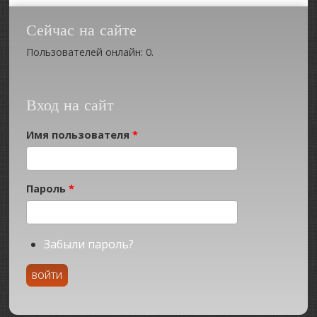
Сейчас на сайте
Пользователей онлайн: 0.
Вход на сайт
Имя пользователя
*
Пароль
*
Забыли пароль?