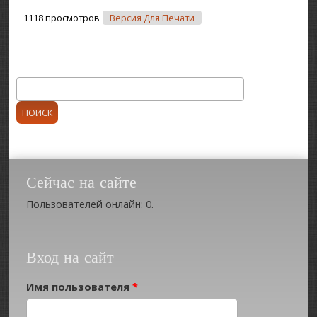
1118 просмотров
Версия Для Печати
Поиск
Форма поиска
Сейчас на сайте
Пользователей онлайн: 0.
Вход на сайт
Имя пользователя
*