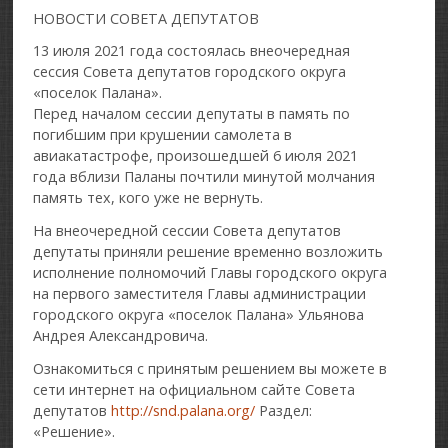
НОВОСТИ СОВЕТА ДЕПУТАТОВ
13 июля 2021 года состоялась внеочередная
сессия Совета депутатов городского округа
«поселок Палана».
Перед началом сессии депутаты в память по
погибшим при крушении самолета в
авиакатастрофе, произошедшей 6 июля 2021
года вблизи Паланы почтили минутой молчания
память тех, кого уже не вернуть.
На внеочередной сессии Совета депутатов
депутаты приняли решение временно возложить
исполнение полномочий Главы городского округа
на первого заместителя Главы администрации
городского округа «поселок Палана» Ульянова
Андрея Александровича.
Ознакомиться с принятым решением вы можете в
сети интернет на официальном сайте Совета
депутатов
http://snd.palana.org/
Раздел:
«Решение».