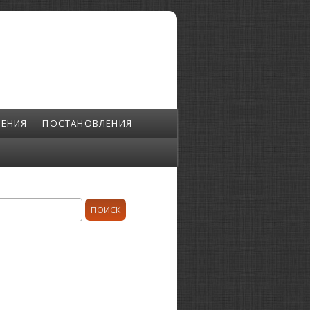
ЕНИЯ
ПОСТАНОВЛЕНИЯ
ск
орма поиска