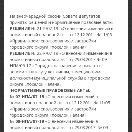
На внеочередной сессии Совета депутатов
приняты решения и нормативные правовые акты:
РЕШЕНИЕ
№ 21-Р/07-19 «О внесении изменений в
нормативный правовой акт от 12.12.2011 №11/05
«Правила землепользования и застройки
городского округа «поселок Палана»
РЕШЕНИЕ
№ 22-Р/07-19 «О внесении изменений в
нормативный правовой акт от 29.08.2017 № 09-
НПА/06-17 «Порядок назначения и выплаты
пенсии за выслугу лет лицам, замещающим
должности муниципальной службы в городском
округе «поселок Палана»
НОРМАТИВНЫЕ ПРАВОВОВЫЕ АКТЫ:
№ 07-НПА/07-19
«О внесении изменений в
нормативно правовой акт от 12.12.2011 № 11/05
«Правила землепользования и застройки
городского округа «поселок Палана»
№ 08-НПА/07-19
«О внесении изменений в
нормативный правовой акт от 29.08.2017 № 09-