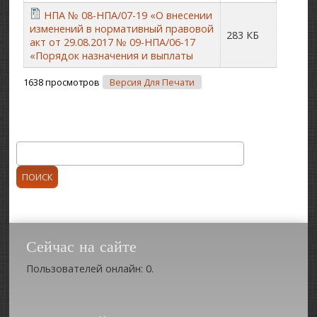
НПА № 08-НПА/07-19 «О внесении
изменений в нормативный правовой
283 КБ
акт от 29.08.2017 № 09-НПА/06-17
«Порядок назначения и выплаты
1638 просмотров
Версия Для Печати
Поиск
Форма поиска
Сейчас на сайте
Пользователей онлайн: 0.